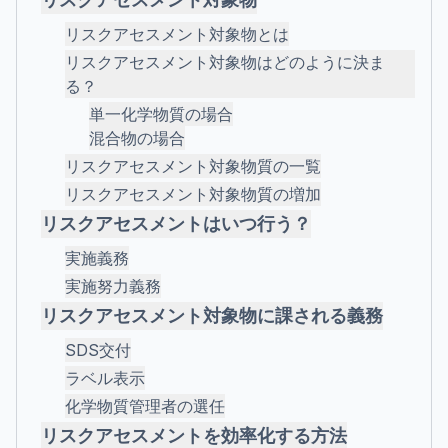
リスクアセスメント対象物とは
リスクアセスメント対象物はどのように決ま
る？
単一化学物質の場合
混合物の場合
リスクアセスメント対象物質の一覧
リスクアセスメント対象物質の増加
リスクアセスメントはいつ行う？
実施義務
実施努力義務
リスクアセスメント対象物に課される義務
SDS交付
ラベル表示
化学物質管理者の選任
リスクアセスメントを効率化する方法