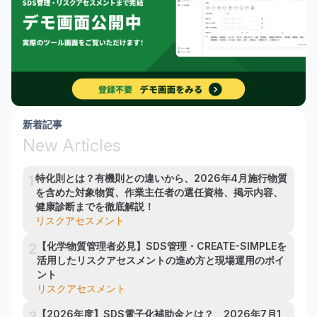
新着記事
New Articles
特化則とは？有機則との違いから、2026年4月施行物質
1
を含めた対象物質、作業主任者の選任資格、掲示内容、
健康診断までを徹底解説！
リスクアセスメント
【化学物質管理者必見】SDS管理・CREATE-SIMPLEを
2
活用したリスクアセスメントの進め方と現場運用のポイ
ント
リスクアセスメント
【2026年度】SDS電子化補助金とは？　2026年7月1
3