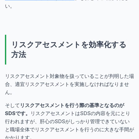
い。
リスクアセスメントを効率化する
方法
リスクアセスメント対象物を扱っていることが判明した場
合、適宜リスクアセスメントを実施しなければなりませ
ん。
そして
リスクアセスメントを行う際の基準となるのが
SDSです。
リスクアセスメントはSDSの内容を元にとり
行われますが、肝心のSDSがしっかり管理できていない
と職場全体でリスクアセスメントを行うのに大きな手間が
かかります。