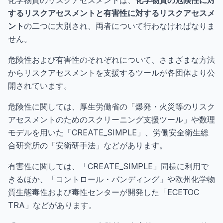
するリスクアセスメントと有害性に対するリスクアセスメ
ント
の二つに大別され、両者について行わなければなりま
せん。
危険性および有害性のそれぞれについて、さまざまな方法
からリスクアセスメントを支援するツールが各団体より公
開されています。
危険性に関しては、厚生労働省の「爆発・火災等のリスク
アセスメントのためのスクリーニング支援ツール」や数理
モデルを用いた「CREATE_SIMPLE」、労働安全衛生総
合研究所の「安衛研手法」などがあります。
有害性に関しては、「CREATE_SIMPLE」同様に利用で
きるほか、「コントロール・バンディング」や欧州化学物
質生態毒性および毒性センターが開発した「ECETOC
TRA」などがあります。