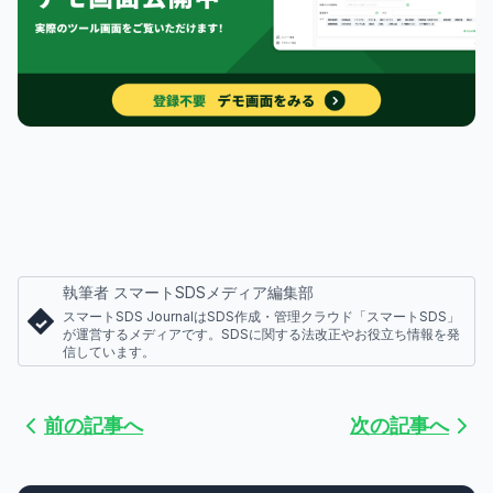
執筆者 スマートSDSメディア編集部
スマートSDS JournalはSDS作成・管理クラウド「スマートSDS」
が運営するメディアです。SDSに関する法改正やお役立ち情報を発
信しています。
前の記事へ
次の記事へ