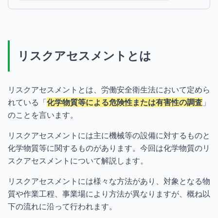
リスクアセスメントとは
リスクアセスメントとは、労働安全衛生法において定めら
れている「
化学物質等による危険性または有害性の調査
」
のことを言います。
リスクアセスメントには主に機械等の設備に対するものと
化学物質等に関するものがあります。今回は化学物質のリ
スクアセスメントについて解説します。
リスクアセスメントには様々な方法があり、対象となる物
質や作業工程、事業場により方法が異なりますが、概ね以
下の流れに沿って行われます。