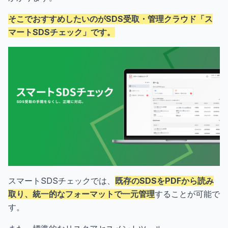
そこでおすすめしたいのがSDS受取・管理クラウド「ス
マートSDSチェック」です。
スマートSDSチェックでは、
既存のSDSをPDFから読み
取り、統一的なフォーマットで一元管理
することが可能で
す。