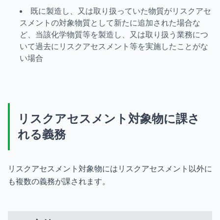
既に製造し、又は取り扱っていた物質がリスクアセ
スメントの対象物質として新たに追加された場合な
ど、当該化学物質等を製造し、又は取り扱う業務につ
いて過去にリスクアセスメント等を実施したことがな
い場合
リスクアセスメント対象物に課さ
れる義務
リスクアセスメント対象物にはリスクアセスメント以外に
も複数の義務が課されます。