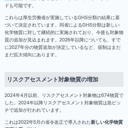
ドも可能です。
これらは厚生労働省が実施しているGHS分類の結果に基
づいて決定されています。同省によるGHS分類は新しい
化学物質に対して継続的に実施されており、今後も対象物
質の追加が見込まれます。2026年以降についても、すで
に2027年分の物質追加が決定しているなど、規制はまだ
まだ拡大傾向にあります。
リスクアセスメント対象物質の増加
2024年4月以前、リスクアセスメント対象物は674物質で
した。2024年以降リスクアセスメント対象物質は急ピッ
チで追加が行われています。
これは2022年5月の省令改正で導入された
新しい化学物質