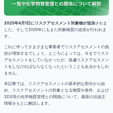
2025年4月1日にリスクアセスメント対象物が追加
されま
した。そして2026年にもまた対象物質の追加が行われま
す。
これに伴ってさまざまな事業者でリスクアセスメントの負
担が増加するでしょう。ところによっては、今までリスク
アセスメントをしていなかったが、急遽リスクアセスメン
トをしなければならなくなったということもあるかもしれ
ません。
本記事では、リスクアセスメントの基本的な部分から始
め、リスクアセスメントの対象となる物質や条件、および
SDS等の化学物質管理との関係について、最新の法改正
情報をもとに解説します。