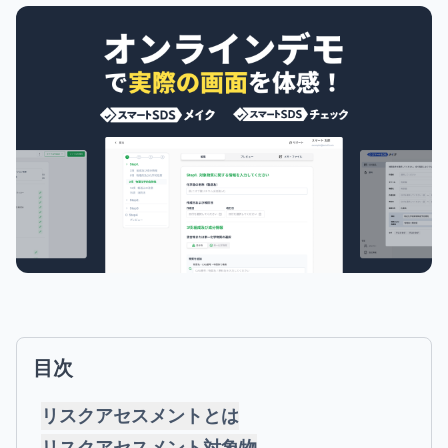
目次
リスクアセスメントとは
リスクアセスメント対象物