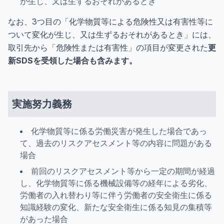
が生じ、又は生ずるおそれがあるとき
なお、3つ目の「化学物質等による危険性又は有害性等に
ついて変化が生じ、又は生ずるおそれがあるとき」には、
取引先から「危険性または有害性」の項目が変更された
更
新SDSを受領した場合も含みます。
実施努力義務
化学物質等に係る労働災害が発生した場合であっ
て、過去のリスクアセスメント等の内容に問題がある
場合
前回のリスクアセスメント等から一定の期間が経過
し、化学物質等に係る機械設備等の経年による劣化、
労働者の入れ替わり等に伴う労働者の安全衛生に係る
知識経験の変化、新たな安全衛生に係る知見の集積等
があった場合