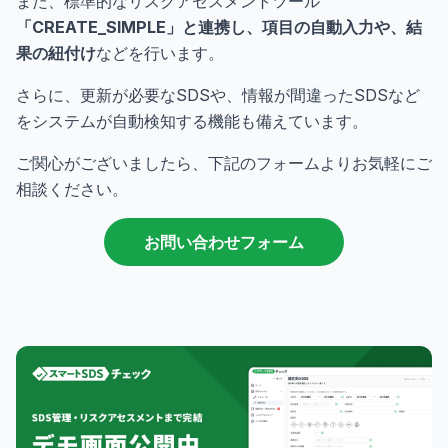
また、標準的なリスクアセスメントツール
「CREATE_SIMPLE」と連携し、項目の自動入力や、結
果の紐付け
などを行います。
さらに、更新が必要なSDSや、情報が間違ったSDSなど
をシステムが自動検知する機能も備えています。
ご関心がございましたら、下記のフォームよりお気軽にご
相談ください。
お問い合わせフォーム