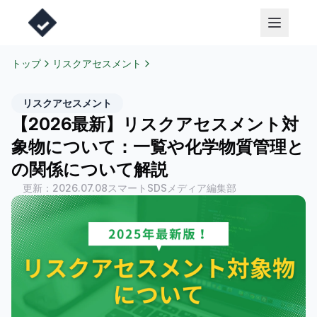
トップ
リスクアセスメント
リスクアセスメント
【2026最新】リスクアセスメント対
象物について：一覧や化学物質管理と
の関係について解説
更新：
2026.07.08
スマートSDSメディア編集部