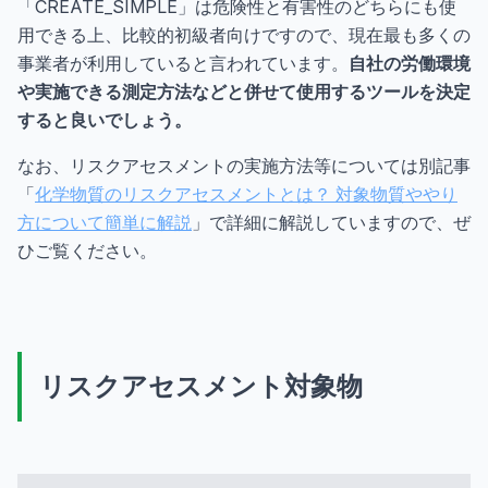
「CREATE_SIMPLE」は危険性と有害性のどちらにも使
用できる上、比較的初級者向けですので、現在最も多くの
事業者が利用していると言われています。
自社の労働環境
や実施できる測定方法などと併せて使用するツールを決定
すると良いでしょう。
なお、リスクアセスメントの実施方法等については別記事
「
化学物質のリスクアセスメントとは？ 対象物質ややり
方について簡単に解説
」で詳細に解説していますので、ぜ
ひご覧ください。
リスクアセスメント対象物