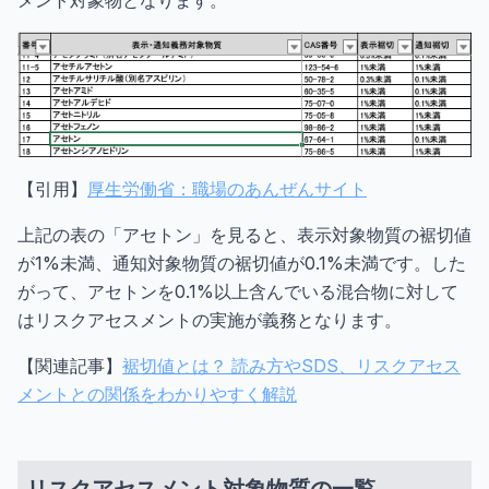
【引用】
厚生労働省：職場のあんぜんサイト
上記の表の「アセトン」を見ると、表示対象物質の裾切値
が1%未満、通知対象物質の裾切値が0.1%未満です。した
がって、アセトンを0.1%以上含んでいる混合物に対して
はリスクアセスメントの実施が義務となります。
【関連記事】
裾切値とは？ 読み方やSDS、リスクアセス
メントとの関係をわかりやすく解説
リスクアセスメント対象物質の一覧