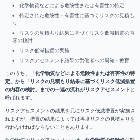
化学物質などによる危険性または有害性の特定
特定された危険性・有害性に基づくリスクの見積も
り
リスクの見積もり結果に基づくリスク低減措置の内
容の検討
リスク低減措置の実施
リスクアセスメント結果の労働者への周知・教育
このうち、
「化学物質などによる危険性または有害性の特
定」から「リスクの見積もり結果に基づくリスク低減措置
の内容の検討」までの一連の流れがリスクアセスメント
と
呼ばれます。
リスクアセスメントの結果を元にリスク低減措置が実施さ
れますが、措置の結果によっては再度リスクの見積もりを
行わなければならないこともあります。
化学物質のリスクアセスメントは、
化学物質の危険性に対