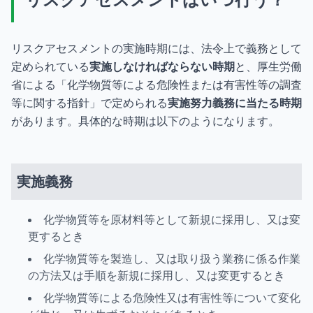
リスクアセスメントの実施時期には、法令上で義務として
定められている
実施しなければならない時期
と、厚生労働
省による「化学物質等による危険性または有害性等の調査
等に関する指針」で定められる
実施努力義務に当たる時期
があります。具体的な時期は以下のようになります。
実施義務
化学物質等を原材料等として新規に採用し、又は変
更するとき
化学物質等を製造し、又は取り扱う業務に係る作業
の方法又は手順を新規に採用し、又は変更するとき
化学物質等による危険性又は有害性等について変化