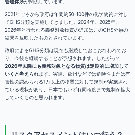
管理体系
が関係しています。
2021年ごろから政府は年間約50-100件の化学物質に対し
てGHS分類を実施してきました。2024年、2025年、
2026年と行われる義務対象物質の追加はこのGHS分類の
結果を反映したものとされています。
政府によるGHS分類は現在も継続しておこおなわれてお
り、今後も継続することが予想されます。したがって
2026年以降にも義務対象となる物質は定期的に増加して
いくと考えられます。
実際、欧州などでは危険性または有
害性の認められる1万以上の物質に対して規制が実施され
ている現状があり、日本でもいずれ同程度まで規制が拡大
していくものと思われます。
リスクアセスメントはいつ行う？