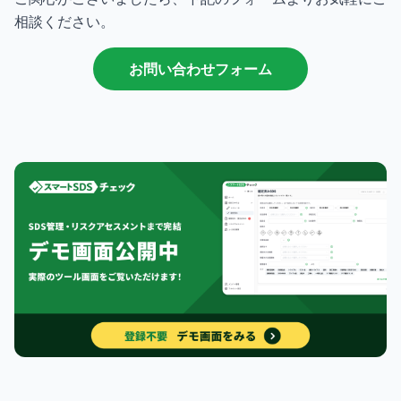
相談ください。
お問い合わせフォーム