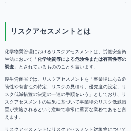
リスクアセスメントとは
化学物質管理におけるリスクアセスメントは、労働安全衛
生法において「
化学物質等による危険性または有害性等の
調査
」とされているもののことを言います。
厚生労働省では、リスクアセスメントを「事業場にある危
険性や有害性の特定、リスクの見積り、優先度の設定、リ
スク低減措置の決定の一連の手順をいう」としており、リ
スクアセスメントの結果に基づいて事業場のリスク低減措
置が実施されるという意味で非常に重要な業務であると言
えます。
リスクアセスメントはリスクアセスメント対象物について