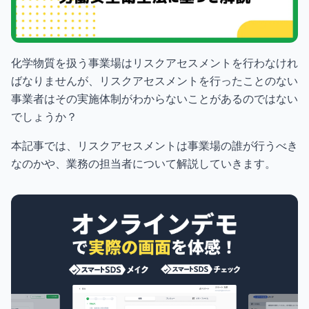
化学物質を扱う事業場はリスクアセスメントを行わなけれ
ばなりませんが、リスクアセスメントを行ったことのない
事業者はその実施体制がわからないことがあるのではない
でしょうか？
本記事では、リスクアセスメントは事業場の誰が行うべき
なのかや、業務の担当者について解説していきます。