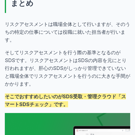
まとめ
リスクアセスメントは職場全体として行いますが、そのう
ちの特定の仕事については役職に就いた担当者が行いま
す。
そしてリスクアセスメントを行う際の基準となるのが
SDSです。リスクアセスメントはSDSの内容を元にとり
行われますが、肝心のSDSがしっかり管理できていない
と職場全体でリスクアセスメントを行うのに大きな手間が
かかります。
そこでおすすめしたいのがSDS受取・管理クラウド「ス
マートSDSチェック」です。