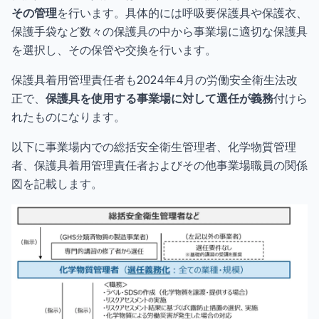
その管理
を行います。具体的には呼吸要保護具や保護衣、
保護手袋など数々の保護具の中から事業場に適切な保護具
を選択し、その保管や交換を行います。
保護具着用管理責任者も2024年4月の労働安全衛生法改
正で、
保護具を使用する事業場に対して選任が義務
付けら
れたものになります。
以下に事業場内での総括安全衛生管理者、化学物質管理
者、保護具着用管理責任者およびその他事業場職員の関係
図を記載します。