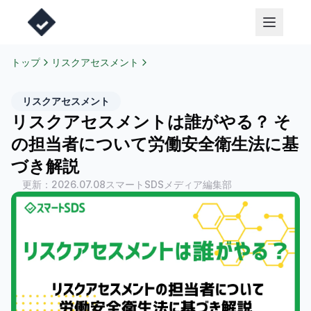
トップ
リスクアセスメント
リスクアセスメント
リスクアセスメントは誰がやる？ そ
の担当者について労働安全衛生法に基
づき解説
更新：
2026.07.08
スマートSDSメディア編集部