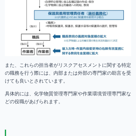
また、これらの担当者がリスクアセスメントに関する特定
の職務を行う際には、内部または外部の専門家の助言を受
けても良いとされています。
具体的には、化学物質管理専門家や作業環境管理専門家な
どの役職があげられます。