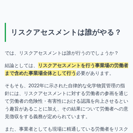
リスクアセスメントは誰がやる？
では、リスクアセスメントは誰が行うのでしょうか？
結論としては、
リスクアセスメントを行う事業場の労働者
まで含めた事業場全体として行う
必要があります。
そもそも、2022年に示された自律的な化学物質管理の指
針には、リスクアセスメントに対する労働者の参画を通じ
て労働者の危険性・有害性における認識を向上させるとい
う趣旨があることに加え、その結果について労働者への意
見徴収をする義務が定められています。
また、事業者としても現場に精通している労働者をリスク