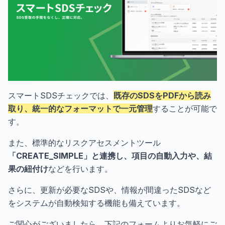
スマートSDSチェックでは、
既存のSDSをPDFから読み
取り、統一的なフォーマットで一元管理
することが可能で
す。
また、標準的なリスクアセスメントツール
「CREATE_SIMPLE」と連携し、項目の自動入力や、結
果の紐付け
などを行います。
さらに、更新が必要なSDSや、情報が間違ったSDSなど
をシステムが自動検知する機能も備えています。
ご関心がございましたら、下記のフォームよりお気軽にご