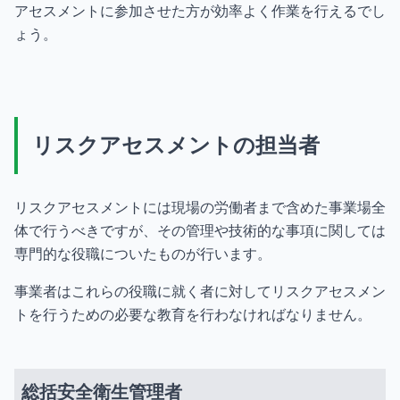
アセスメントに参加させた方が効率よく作業を行えるでし
ょう。
リスクアセスメントの担当者
リスクアセスメントには現場の労働者まで含めた事業場全
体で行うべきですが、その管理や技術的な事項に関しては
専門的な役職についたものが行います。
事業者はこれらの役職に就く者に対してリスクアセスメン
トを行うための必要な教育を行わなければなりません。
総括安全衛生管理者