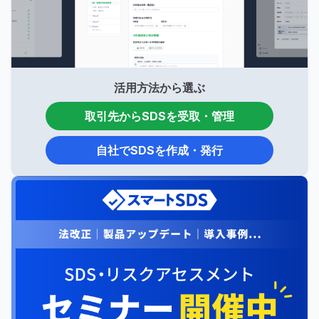
活用方法から選ぶ
取引先からSDSを受取・管理
自社でSDSを作成・発行