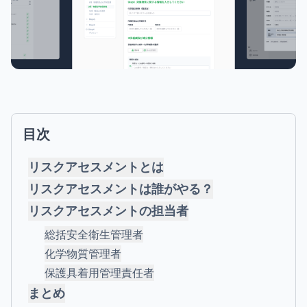
目次
リスクアセスメントとは
リスクアセスメントは誰がやる？
リスクアセスメントの担当者
総括安全衛生管理者
化学物質管理者
保護具着用管理責任者
まとめ