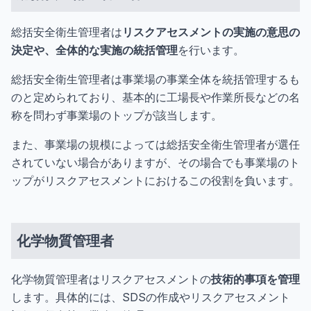
総括安全衛生管理者は
リスクアセスメントの実施の意思の
決定や、全体的な実施の統括管理
を行います。
総括安全衛生管理者は事業場の事業全体を統括管理するも
のと定められており、基本的に工場長や作業所長などの名
称を問わず事業場のトップが該当します。
また、事業場の規模によっては総括安全衛生管理者が選任
されていない場合がありますが、その場合でも事業場のト
ップがリスクアセスメントにおけるこの役割を負います。
化学物質管理者
化学物質管理者はリスクアセスメントの
技術的事項を管理
します。具体的には、SDSの作成やリスクアセスメント