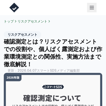
トップ
リスクアセスメント
リスクアセスメント
確認測定とは？リスクアセスメント
での役割や、個人ばく露測定および作
業環境測定との関係性、実施方法まで
徹底解説！
更新：
2026.04.07
スマートSDSメディア編集部