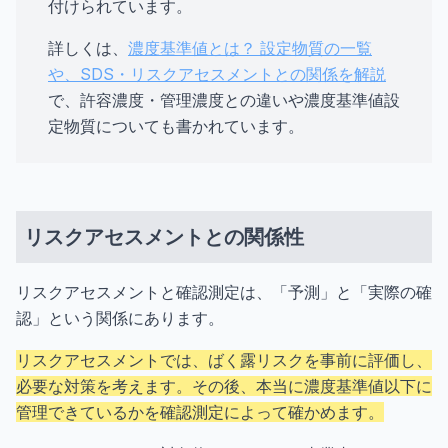
付けられています。
詳しくは、
濃度基準値とは？ 設定物質の一覧
や、SDS・リスクアセスメントとの関係を解説
で、許容濃度・管理濃度との違いや濃度基準値設
定物質についても書かれています。
リスクアセスメントとの関係性
リスクアセスメントと確認測定は、「予測」と「実際の確
認」という関係にあります。
リスクアセスメントでは、ばく露リスクを事前に評価し、
必要な対策を考えます。その後、本当に濃度基準値以下に
管理できているかを確認測定によって確かめます。