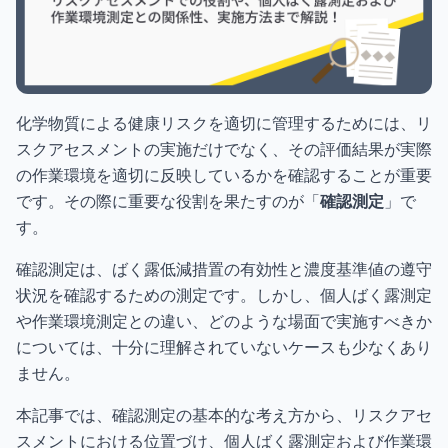
化学物質による健康リスクを適切に管理するためには、リ
スクアセスメントの実施だけでなく、その評価結果が実際
の作業環境を適切に反映しているかを確認することが重要
です。その際に重要な役割を果たすのが「
確認測定
」で
す。
確認測定は、ばく露低減措置の有効性と濃度基準値の遵守
状況を確認するための測定です。しかし、個人ばく露測定
や作業環境測定との違い、どのような場面で実施すべきか
については、十分に理解されていないケースも少なくあり
ません。
本記事では、確認測定の基本的な考え方から、リスクアセ
スメントにおける位置づけ、個人ばく露測定および作業環