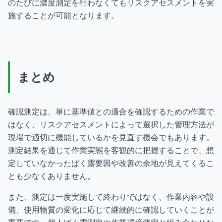
のたびに濃度測定を行わなくてもリスクアセスメントを実
施することが可能となります。
まとめ
確認測定は、単に基準値との適合を確認するための作業で
はなく、リスクアセスメントによって選択した管理方法が
現場で適切に機能しているかを見直す機会でもあります。
測定結果を通じて作業実態を客観的に把握することで、想
定していなかったばく露要因や改善の余地が見えてくるこ
とも少なくありません。
また、測定は一度実施して終わりではなく、作業内容や設
備、使用物質の変化に応じて継続的に確認していくことが