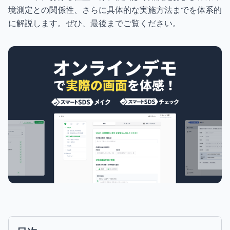
境測定との関係性、さらに具体的な実施方法までを体系的
に解説します。ぜひ、最後までご覧ください。