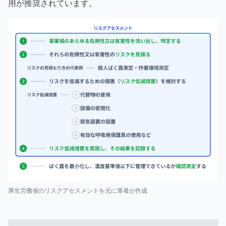
用が推奨されています。
厚生労働省のリスクアセスメントを元に筆者が作成