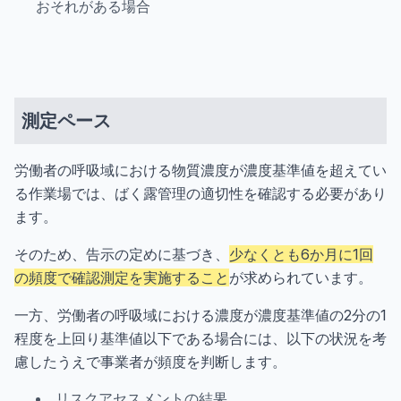
おそれがある場合
測定ペース
労働者の呼吸域における物質濃度が濃度基準値を超えてい
る作業場では、ばく露管理の適切性を確認する必要があり
ます。
そのため、告示の定めに基づき、
少なくとも6か月に1回
の頻度で確認測定を実施すること
が求められています。
一方、労働者の呼吸域における濃度が濃度基準値の2分の1
程度を上回り基準値以下である場合には、以下の状況を考
慮したうえで事業者が頻度を判断します。
リスクアセスメントの結果