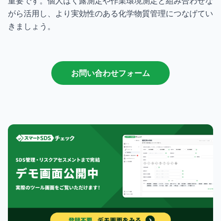
重要です。個人ばく露測定や作業環境測定と組み合わせな
がら活用し、より実効性のある化学物質管理につなげてい
きましょう。
お問い合わせフォーム