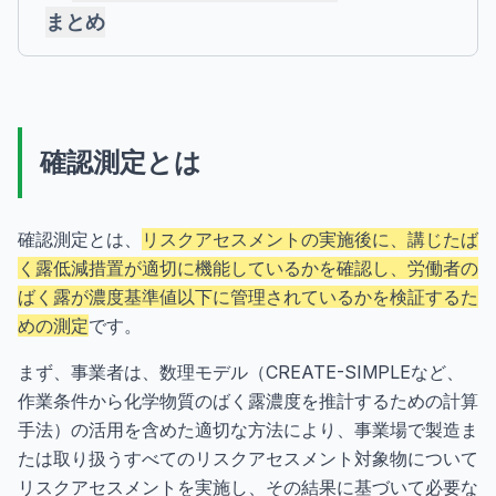
まとめ
確認測定とは
確認測定とは、
リスクアセスメントの実施後に、講じたば
く露低減措置が適切に機能しているかを確認し、労働者の
ばく露が濃度基準値以下に管理されているかを検証するた
めの測定
です。
まず、事業者は、数理モデル（CREATE-SIMPLEなど、
作業条件から化学物質のばく露濃度を推計するための計算
手法）の活用を含めた適切な方法により、事業場で製造ま
たは取り扱うすべてのリスクアセスメント対象物について
リスクアセスメントを実施し、その結果に基づいて必要な