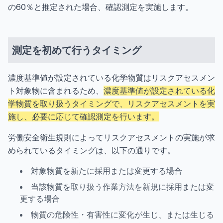
の60％と推定された場合、確認測定を実施します。
測定を初めて行うタイミング
濃度基準値が設定されている化学物質はリスクアセスメン
ト対象物に含まれるため、
濃度基準値が設定されている化
学物質を取り扱うタイミングで、リスクアセスメントを実
施し、必要に応じて確認測定を行います。
労働安全衛生規則によってリスクアセスメントの実施が求
められているタイミングは、以下の通りです。
対象物質を新たに採用または変更する場合
当該物質を取り扱う作業方法を新規に採用または変
更する場合
物質の危険性・有害性に変化が生じ、または生じる