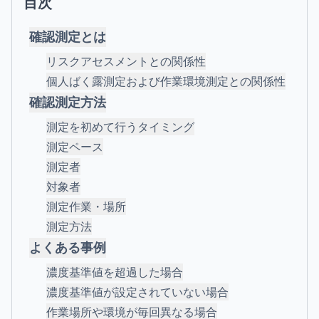
目次
確認測定とは
リスクアセスメントとの関係性
個人ばく露測定および作業環境測定との関係性
確認測定方法
測定を初めて行うタイミング
測定ペース
測定者
対象者
測定作業・場所
測定方法
よくある事例
濃度基準値を超過した場合
濃度基準値が設定されていない場合
作業場所や環境が毎回異なる場合