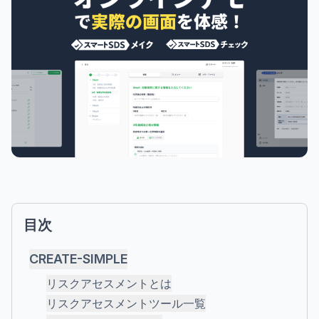
目次
CREATE-SIMPLE
リスクアセスメントとは
リスクアセスメントツール一覧