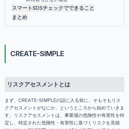
スマートSDSチェックでできること
まとめ
CREATE-SIMPLE
リスクアセスメントとは
まず、CREATE-SIMPLEの話に入る前に、そもそもリス
クアセスメントがなにか、というところから始めていきま
す。リスクアセスメントは、事業場の危険性や有害性を特
定し、特定された危険性・有害性に基づくリスクを見積