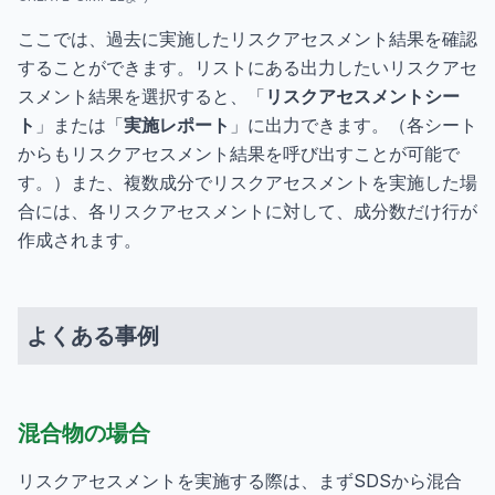
ここでは、過去に実施したリスクアセスメント結果を確認
することができます。リストにある出力したいリスクアセ
スメント結果を選択すると、「
リスクアセスメントシー
ト
」または「
実施レポート
」に出力できます。（各シート
からもリスクアセスメント結果を呼び出すことが可能で
す。）また、複数成分でリスクアセスメントを実施した場
合には、各リスクアセスメントに対して、成分数だけ行が
作成されます。
よくある事例
混合物の場合
リスクアセスメントを実施する際は、まずSDSから混合