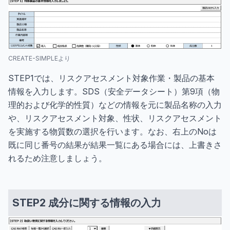
CREATE-SIMPLEより
STEP1では、リスクアセスメント対象作業・製品の基本
情報を入力します。SDS（安全データシート）第9項（物
理的および化学的性質）などの情報を元に製品名称の入力
や、リスクアセスメント対象、性状、リスクアセスメント
を実施する物質数の選択を行います。なお、右上のNoは
既に同じ番号の結果が結果一覧にある場合には、上書きさ
れるため注意しましょう。
STEP2 成分に関する情報の入力