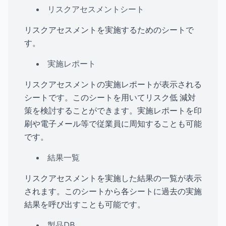
リスクアセスメントシート
リスクアセスメントを実施するためのシートで
す。
実施レポート
リスクアセスメントの実施レポートが表示される
シートです。このシートを用いてリスク低 減対
策を検討することができます。実施レポートを印
刷や電子メール等で従業員に周知することも可能
です。
結果一覧
リスクアセスメントを実施した結果の一覧が表示
されます。このシートから各シートに過去の実施
結果を呼び出すことも可能です。
製品DB