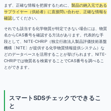
まず、正確な情報を把握するために、
製品の納入元である
サプライヤー（供給者）に直接問い合わせ、正確な情報を
確認
してください。
それでも該当する化学物質が特定できない場合には、物質
名からCAS番号を確認する方法があります。代表的な手
段として、NITE-CHRIP（独立行政法人製品評価技術基盤
機構〔NITE〕が提供する化学物質情報提供システム）な
どのデータベースを活用することが挙げられます。NITE-
CHRIPでは物質名を検索することでCAS番号を調べるこ
とができます。
スマートSDSチェックでできるこ
と