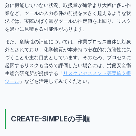
分に機能していない状況、取扱量が通常より大幅に多い作
業など、ツールの入力条件の前提を大きく超えるような状
況では、実際のばく露がツールの推定値を上回り、リスク
を過小に見積もる可能性があります。
また、危険性の評価については、作業プロセス自体は対象
外とされており、化学物質が本来持つ潜在的な危険性に気
づくことを主な目的としています。そのため、プロセスに
起因するリスクも含めて評価したい場合には、労働安全衛
生総合研究所が提供する「
リスクアセスメント等実施支援
ツール
」などを活用してみてください。
CREATE-SIMPLEの手順