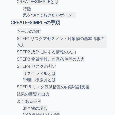
CREATE-SIMPLEとは
特徴
気をつけておきたいポイント
CREATE-SIMPLEの手順
ツールの起動
STEP1 リスクアセスメント対象物の基本情報の
入力
STEP2 成分に関する情報の入力
STEP3 物質情報、作業条件等の入力
STEP4 リスクの判定
リスクレベルとは
管理目標濃度とは
STEP 5 リスク低減措置の内容検討支援
結果の閲覧と出力
よくある事例
混合物の場合
CAS番号がない場合