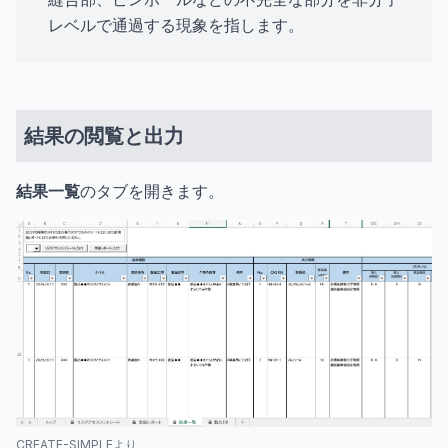
レベルで通過する現象を指します。
結果の閲覧と出力
結果一覧
のタブを開きます。
CREATE-SIMPLEより