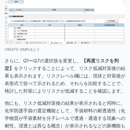
CREATE-SIMPLEより
さらに、Q1〜Q7の選択肢を変更し、
【再度リスクを判
定】
をクリックすることによって、リスク低減対策後の結
果も表示されます。リスクレベル欄には、現状と対策後が
表形式で並べて示されるため、それらを比較することで、
検討した対策によりリスクが低減することを確認します。
他にも、リスク低減対策後の結果が表示されると同時に、
化学防護手袋の選定機能として、手袋材料の耐透過性（化
学物質が手袋素材を分子レベルで透過・通過する現象への
耐性。浸透とは異なる概念）が表示されるなどの新機能も