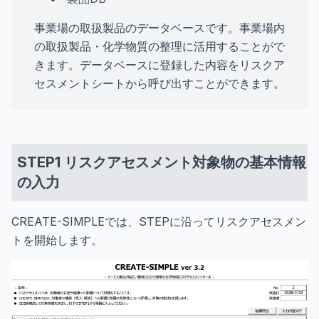
事業場の取扱製品のデータベースです。事業場内
の取扱製品・化学物質の整理に活用することがで
きます。データベースに登録した内容をリスクア
セスメントシートから呼び出すことができます。
STEP1 リスクアセスメント対象物の基本情報
の入力
CREATE-SIMPLEでは、STEPに沿ってリスクアセスメン
トを開始します。