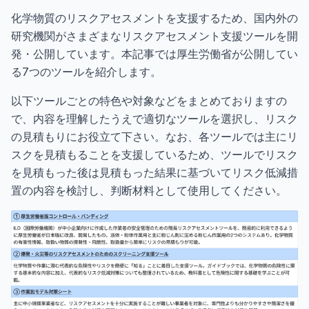
化学物質のリスクアセスメントを支援するため、国内外の
研究機関がさまざまなリスクアセスメント支援ツールを開
発・公開しています。本記事では厚生労働省が公開してい
る7つのツールを紹介します。
以下ツールごとの特色や対象などをまとめておりますの
で、内容を理解したうえで適切なツールを選択し、リスク
の見積もりにお役立て下さい。なお、各ツールでは主にリ
スクを見積もることを支援しているため、ツールでリスク
を見積もった後は見積もった結果に基づいてリスク低減措
置の内容を検討し、判断材料として使用してください。