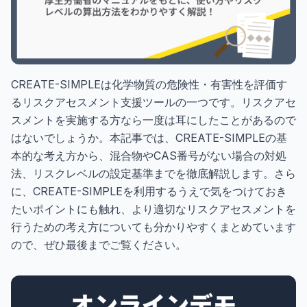
CREATE-SIMPLEは化学物質の危険性・有害性を評価す
るリスクアセスメント支援ツールの一つです。リスクアセ
スメントを実施する方なら一度は耳にしたことがあるので
はないでしょうか。本記事では、CREATE-SIMPLEの基
本的な考え方から、混合物やCAS番号がない場合の対処
法、リスクレベルの設定基準までを徹底解説します。さら
に、CREATE-SIMPLEを利用するうえで気をつけておき
たいポイントにも触れ、より適切なリスクアセスメントを
行うための考え方についても分かりやすくまとめています
ので、ぜひ最後までご覧ください。