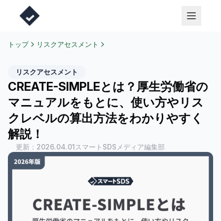
トップ
リスクアセスメント
リスクアセスメント
CREATE-SIMPLEとは？厚生労働省の
マニュアルをもとに、使い方やリス
クレベルの算出方法をわかりやすく
解説！
更新：
2026.04.01
スマートSDSメディア編集部