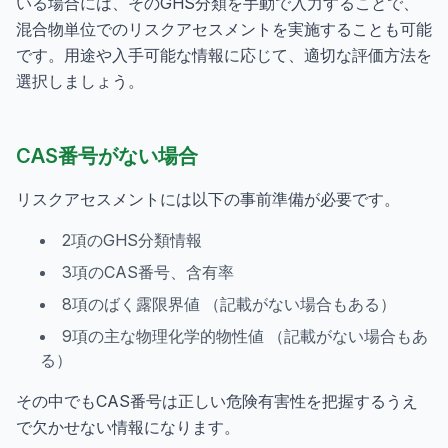
いる場合には、そのGHS分類を手動で入力することで、
混合物単位でのリスクアセスメントを実施することも可能
です。用途や入手可能な情報に応じて、適切な評価方法を
選択しましょう。
CAS番号がない場合
リスクアセスメントには以下の事前準備が必要です。
2項のGHS分類情報
3項のCAS番号、含有率
8項のばく露限界値 （記載がない場合もある）
9項の主な物理化学的物性値 （記載がない場合もあ
る）
その中でもCAS番号は正しい危険有害性を把握するうえ
で欠かせない情報になります。