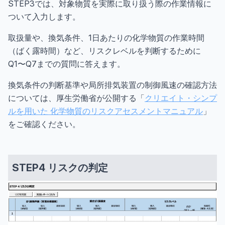
STEP3では、対象物質を実際に取り扱う際の作業情報に
ついて入力します。
取扱量や、換気条件、1日あたりの化学物質の作業時間
（ばく露時間）など、リスクレベルを判断するために
Q1〜Q7までの質問に答えます。
換気条件の判断基準や局所排気装置の制御風速の確認方法
については、厚生労働省が公開する「
クリエイト・シンプ
ルを用いた 化学物質のリスクアセスメントマニュアル
」
をご確認ください。
STEP4 リスクの判定