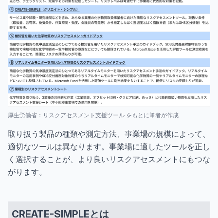
厚生労働省：リスクアセスメント支援ツール をもとに筆者が作成
取り扱う製品の種類や測定方法、事業場の規模によって、
適切なツールは異なります。事業場に適したツールを正し
く選択することが、より良いリスクアセスメントにもつな
がります。
CREATE-SIMPLEとは