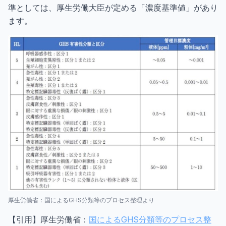
準としては、厚生労働大臣が定める「濃度基準値」があり
ます。
厚生労働省：国によるGHS分類等のプロセス整理より
【引用】厚生労働省：
国によるGHS分類等のプロセス整