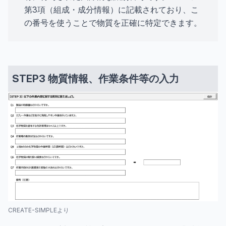
第3項（組成・成分情報）に記載されており、こ
の番号を使うことで物質を正確に特定できます。
STEP3 物質情報、作業条件等の入力
CREATE-SIMPLEより