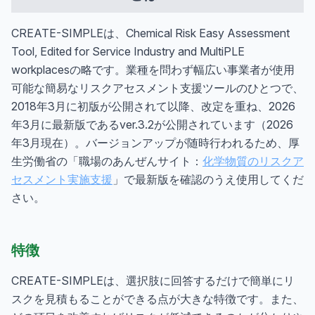
CREATE-SIMPLEは、Chemical Risk Easy Assessment
Tool, Edited for Service Industry and MultiPLE
workplacesの略です。業種を問わず幅広い事業者が使用
可能な簡易なリスクアセスメント支援ツールのひとつで、
2018年3月に初版が公開されて以降、改定を重ね、2026
年3月に最新版であるver.3.2が公開されています（2026
年3月現在）。バージョンアップが随時行われるため、厚
生労働省の「職場のあんぜんサイト：
化学物質のリスクア
セスメント実施支援
」で最新版を確認のうえ使用してくだ
さい。
特徴
CREATE-SIMPLEは、選択肢に回答するだけで簡単にリ
スクを見積もることができる点が大きな特徴です。また、