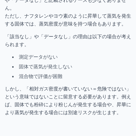
ん。
ただし、ナフタレンやヨウ素のように昇華して蒸気を発生
する固体では、蒸気密度が意味を持つ場合もあります。
「該当なし」や「データなし」の理由は以下の場合が考え
られます。
測定データがない
固体で蒸気が発生しない
混合物で評価が困難
しかし、「相対ガス密度が書いていない＝危険ではない」
という意味ではないことに留意する必要があります。例え
ば、固体でも粉砕により粉じんが発生する場合や、昇華に
より蒸気が発生する場合には別途リスクが生じます。