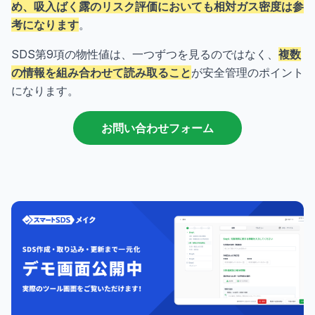
め、吸入ばく露のリスク評価においても相対ガス密度は参
考になります
。
SDS第9項の物性値は、一つずつを見るのではなく、
複数
の情報を組み合わせて読み取ること
が安全管理のポイント
になります。
お問い合わせフォーム