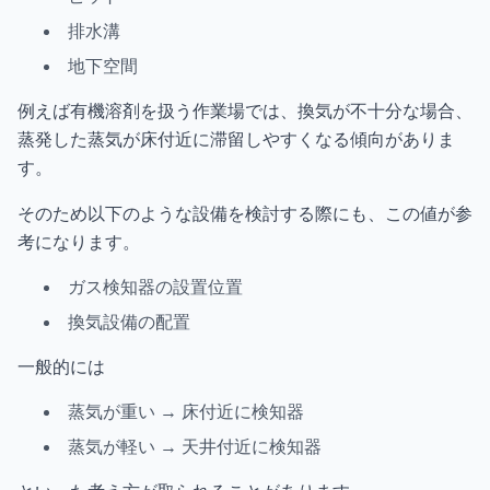
排水溝
地下空間
例えば有機溶剤を扱う作業場では、換気が不十分な場合、
蒸発した蒸気が床付近に滞留しやすくなる傾向がありま
す。
そのため以下のような設備を検討する際にも、この値が参
考になります。
ガス検知器の設置位置
換気設備の配置
一般的には
蒸気が重い → 床付近に検知器
蒸気が軽い → 天井付近に検知器