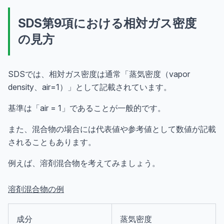
SDS第9項における相対ガス密度
の見方
SDSでは、相対ガス密度は通常「蒸気密度（vapor
density、air=1）」として記載されています。
基準は「air = 1」であることが一般的です。
また、混合物の場合には代表値や参考値として数値が記載
されることもあります。
例えば、溶剤混合物を考えてみましょう。
溶剤混合物の例
成分
蒸気密度