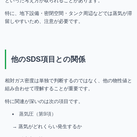
といった考え方が取られることがあります。
特に、地下設備・密閉空間・タンク周辺などでは蒸気が滞
留しやすいため、注意が必要です。
他のSDS項目との関係
相対ガス密度は単独で判断するのではなく、他の物性値と
組み合わせて理解することが重要です。
特に関連が深いのは次の項目です。
蒸気圧（第9項）
→ 蒸気がどれくらい発生するか