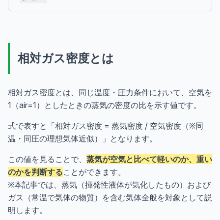
相対ガス密度とは
相対ガス密度とは、同じ温度・圧力条件において、空気を
1（air=1）としたときの蒸気の密度の比を示す値です。
式で表すと「相対ガス密度 = 蒸気密度 / 空気密度（※同
温・同圧の理想気体近似）」となります。
この値を見ることで、
蒸気が空気と比べて軽いのか、重い
のかを判断する
ことができます。
※本記事では、蒸気（揮発性液体が気化したもの）および
ガス（常温で気体の物質）を含む気体全般を対象として説
明します。