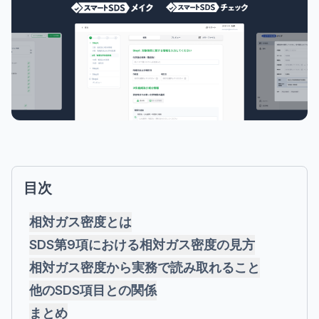
目次
相対ガス密度とは
SDS第9項における相対ガス密度の見方
相対ガス密度から実務で読み取れること
他のSDS項目との関係
まとめ