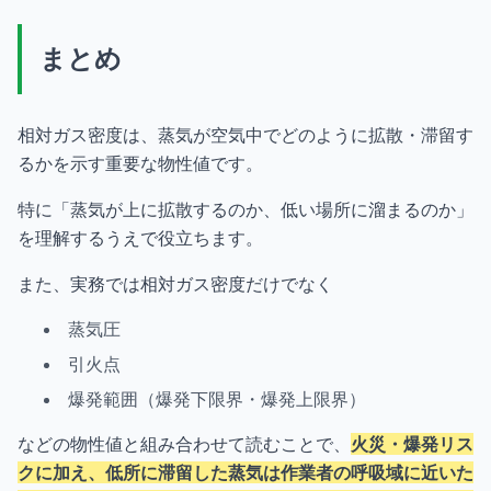
まとめ
相対ガス密度は、蒸気が空気中でどのように拡散・滞留す
るかを示す重要な物性値です。
特に「蒸気が上に拡散するのか、低い場所に溜まるのか」
を理解するうえで役立ちます。
また、実務では相対ガス密度だけでなく
蒸気圧
引火点
爆発範囲（爆発下限界・爆発上限界）
などの物性値と組み合わせて読むことで、
火災・爆発リス
クに加え、低所に滞留した蒸気は作業者の呼吸域に近いた