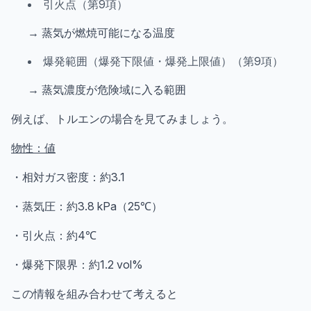
引火点（第9項）
→ 蒸気が燃焼可能になる温度
爆発範囲（爆発下限値・爆発上限値）（第9項）
→ 蒸気濃度が危険域に入る範囲
例えば、トルエンの場合を見てみましょう。
物性：値
・相対ガス密度：約3.1
・蒸気圧：約3.8 kPa（25℃）
・引火点：約4℃
・爆発下限界：約1.2 vol%
この情報を組み合わせて考えると