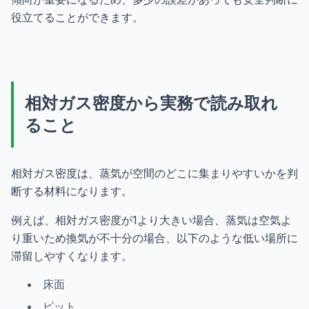
役立てることができます。
相対ガス密度から実務で読み取れ
ること
相対ガス密度は、蒸気が空間のどこに集まりやすいかを判
断する材料になります。
例えば、相対ガス密度が1より大きい場合、蒸気は空気よ
り重いため換気が不十分の場合、以下のような低い場所に
滞留しやすくなります。
床面
ピット