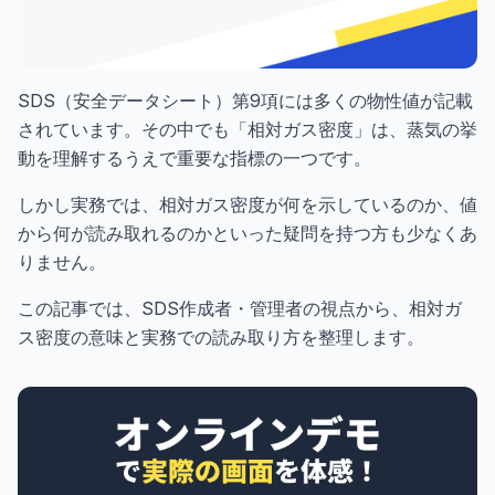
SDS（安全データシート）第9項には多くの物性値が記載
されています。その中でも「相対ガス密度」は、蒸気の挙
動を理解するうえで重要な指標の一つです。
しかし実務では、相対ガス密度が何を示しているのか、値
から何が読み取れるのかといった疑問を持つ方も少なくあ
りません。
この記事では、SDS作成者・管理者の視点から、相対ガ
ス密度の意味と実務での読み取り方を整理します。